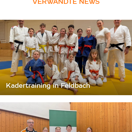
VERWANDTE NEWS
Kadertraining in Feldbach