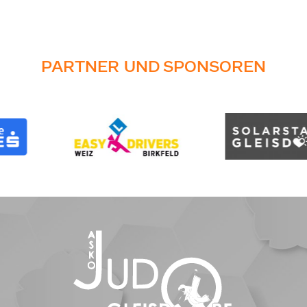
PARTNER UND SPONSOREN