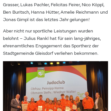
Grasser, Lukas Pachler, Felicitas Feirer, Nico Köppl,
Ben Buritsch, Hanna Hütter, Amelie Reichmann und
Jonas Gimpl ist das letztes Jahr gelungen!
Aber nicht nur sportliche Leistungen wurden
belohnt – Julius Rankl hat für sein lang-jähriges,
ehrenamtliches Engagement das Sportherz der
Stadtgemeinde Gleisdorf verliehen bekommen.