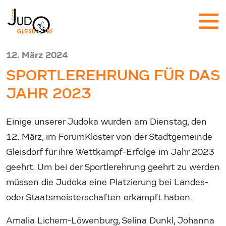
12. März 2024
SPORTLEREHRUNG FÜR DAS
JAHR 2023
Einige unserer Judoka wurden am Dienstag, den
12. März, im ForumKloster von der Stadtgemeinde
Gleisdorf für ihre Wettkampf-Erfolge im Jahr 2023
geehrt. Um bei der Sportlerehrung geehrt zu werden
müssen die Judoka eine Platzierung bei Landes-
oder Staatsmeisterschaften erkämpft haben.
Amalia Lichem-Löwenburg, Selina Dunkl, Johanna