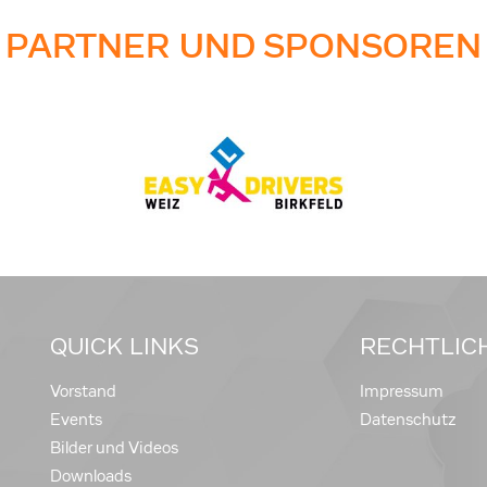
PARTNER UND SPONSOREN
QUICK LINKS
RECHTLIC
Vorstand
Impressum
Events
Datenschutz
Bilder und Videos
Downloads