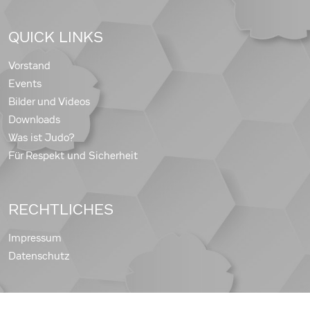
QUICK LINKS
Vorstand
Events
Bilder und Videos
Downloads
Was ist Judo?
Für Respekt und Sicherheit
RECHTLICHES
Impressum
Datenschutz