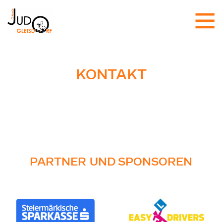
KONTAKT
PARTNER UND SPONSOREN