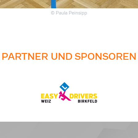
© Paula Peinsipp
PARTNER UND SPONSOREN