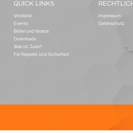
QUICK LINKS
RECHTLIC
Vorstand
Impressum
Events
Datenschutz
Bilder und Videos
Downloads
Was ist Judo?
Für Respekt und Sicherheit