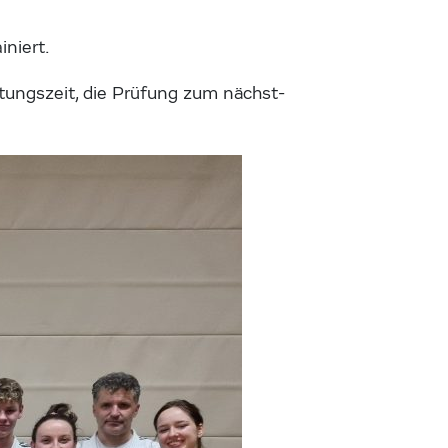
iniert.
tungszeit, die Prüfung zum nächst-