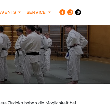
EVENTS
SERVICE
sere Judoka haben die Möglichkeit bei