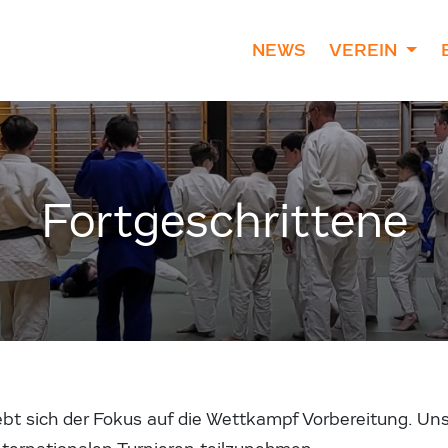
NEWS
VEREIN
Fortgeschrittene
ebt sich der Fokus auf die Wettkampf Vorbereitung. Un