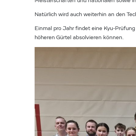
Meisterschaften und nationalen sowie i
Natürlich wird auch weiterhin an den Tec
Einmal pro Jahr findet eine Kyu-Prüfung
höheren Gürtel absolvieren können.