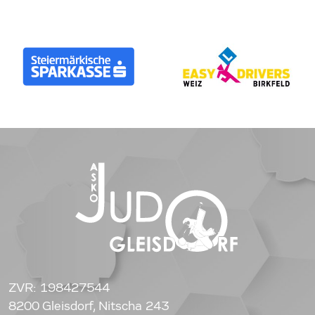
ZVR: 198427544
8200 Gleisdorf, Nitscha 243