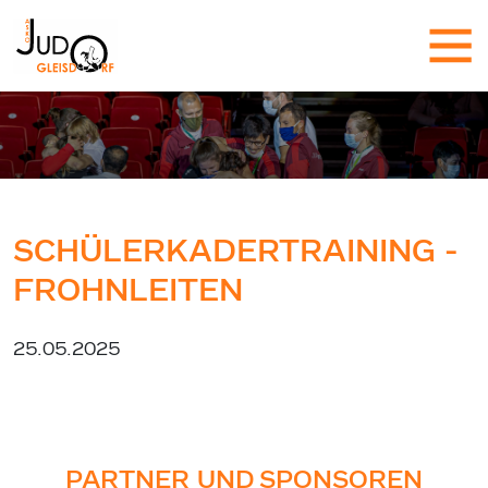
SCHÜLERKADERTRAINING -
FROHNLEITEN
25.05.2025
PARTNER UND SPONSOREN