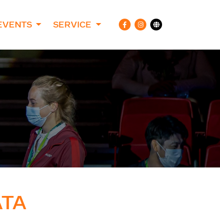
EVENTS
SERVICE
ATA