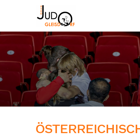
ÖSTERREICHISC