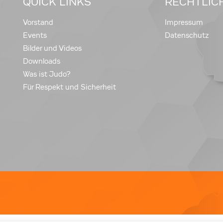
QUICK LINKS
RECHTLIC
Vorstand
Impressum
Events
Datenschutz
Bilder und Videos
Downloads
Was ist Judo?
Für Respekt und Sicherheit