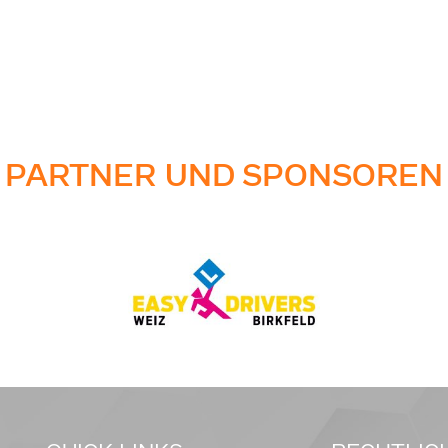
PARTNER UND SPONSOREN