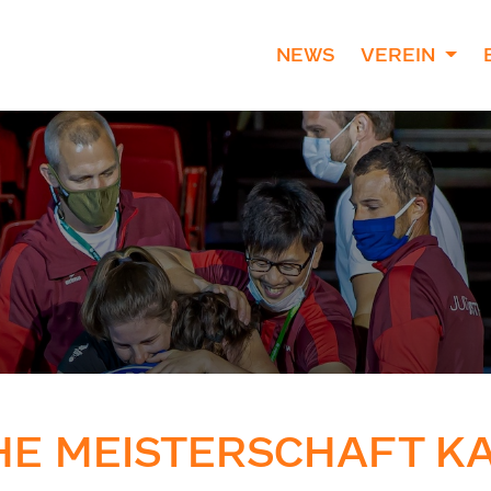
NEWS
VEREIN
HE MEISTERSCHAFT K