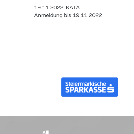
19.11.2022, KATA
Anmeldung bis 19.11.2022