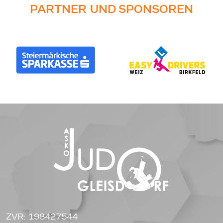
PARTNER UND SPONSOREN
ZVR: 198427544