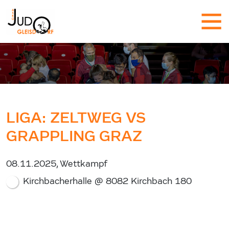
LIGA: ZELTWEG VS
GRAPPLING GRAZ
08.11.2025, Wettkampf
Kirchbacherhalle @ 8082 Kirchbach 180