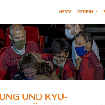
NEWS
VEREIN
UNG UND KYU-