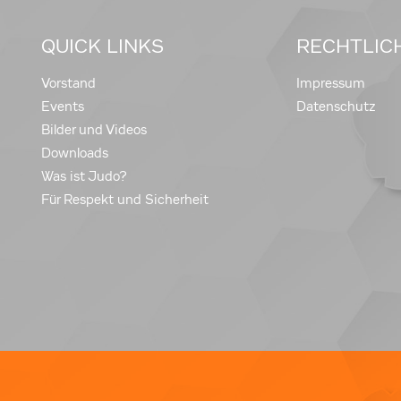
QUICK LINKS
RECHTLIC
Vorstand
Impressum
Events
Datenschutz
Bilder und Videos
Downloads
Was ist Judo?
Für Respekt und Sicherheit