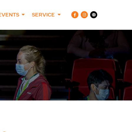
EVENTS
SERVICE