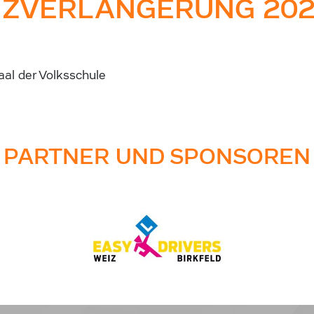
NZVERLÄNGERUNG 20
al der Volksschule
PARTNER UND SPONSOREN