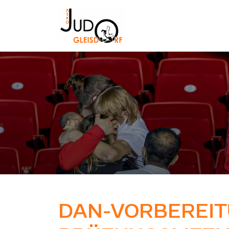
DAN-VORBEREIT