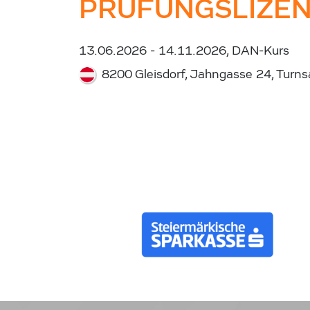
PRÜFUNGSLIZE
13.06.2026 - 14.11.2026, DAN-Kurs
8200 Gleisdorf, Jahngasse 24, Turnsa