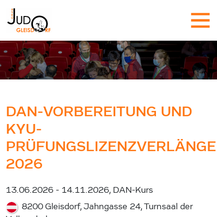
DAN-VORBEREITUNG UND
KYU-
PRÜFUNGSLIZENZVERLÄNG
2026
13.06.2026 - 14.11.2026, DAN-Kurs
8200 Gleisdorf, Jahngasse 24, Turnsaal der