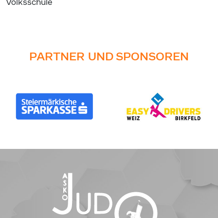
Volksschule
PARTNER UND SPONSOREN