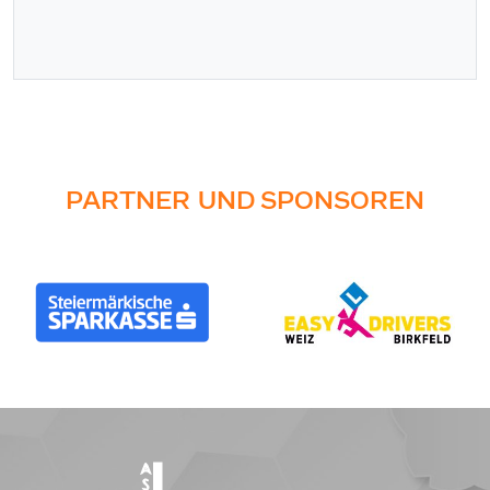
PARTNER UND SPONSOREN