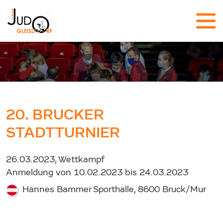
20. BRUCKER
STADTTURNIER
26.03.2023, Wettkampf
Anmeldung von 10.02.2023 bis 24.03.2023
Hannes Bammer Sporthalle, 8600 Bruck/Mur