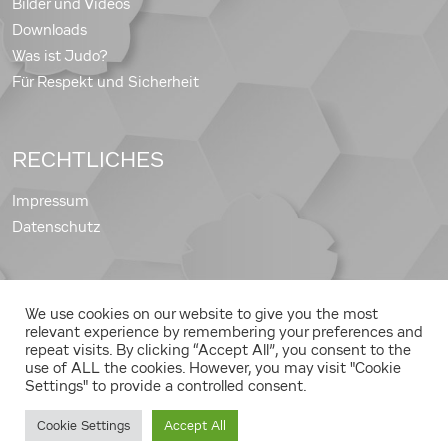
Bilder und Videos
Downloads
Was ist Judo?
Für Respekt und Sicherheit
RECHTLICHES
Impressum
Datenschutz
We use cookies on our website to give you the most
Copyright © 2026 Judo Gleisdorf
relevant experience by remembering your preferences and
repeat visits. By clicking “Accept All”, you consent to the
use of ALL the cookies. However, you may visit "Cookie
Settings" to provide a controlled consent.
Cookie Settings
Accept All