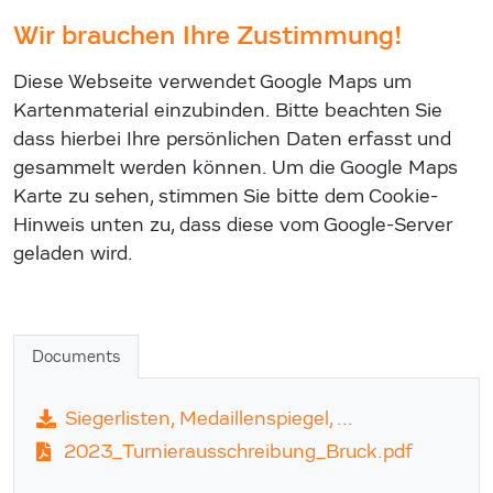
Wir brauchen Ihre Zustimmung!
Diese Webseite verwendet Google Maps um
Kartenmaterial einzubinden. Bitte beachten Sie
dass hierbei Ihre persönlichen Daten erfasst und
gesammelt werden können. Um die Google Maps
Karte zu sehen, stimmen Sie bitte dem Cookie-
Hinweis unten zu, dass diese vom Google-Server
geladen wird.
Documents
Siegerlisten, Medaillenspiegel, ...
2023_Turnierausschreibung_Bruck.pdf