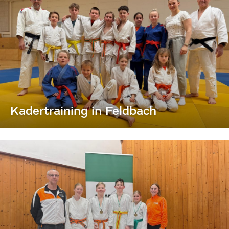
Kadertraining in Feldbach