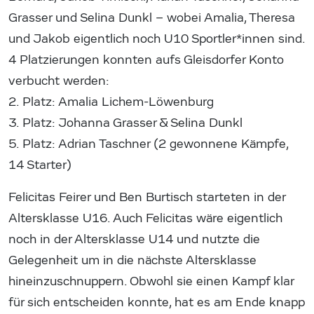
Grasser und Selina Dunkl – wobei Amalia, Theresa
und Jakob eigentlich noch U10 Sportler*innen sind.
4 Platzierungen konnten aufs Gleisdorfer Konto
verbucht werden:
2. Platz: Amalia Lichem-Löwenburg
3. Platz: Johanna Grasser & Selina Dunkl
5. Platz: Adrian Taschner (2 gewonnene Kämpfe,
14 Starter)
Felicitas Feirer und Ben Burtisch starteten in der
Altersklasse U16. Auch Felicitas wäre eigentlich
noch in der Altersklasse U14 und nutzte die
Gelegenheit um in die nächste Altersklasse
hineinzuschnuppern. Obwohl sie einen Kampf klar
für sich entscheiden konnte, hat es am Ende knapp