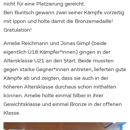
nicht für eine Platzierung gereicht.
Ben Buritsch gewann zwei seiner Kämpfe vorzeitig
mit Ippon und holte damit die Bronzemedaille!
Gratulation!
Amelie Reichmann und Jonas Gimpl (beide
eigentlich U18 Kämpfer*innen) gingen in der
Altersklasse U21 an den Start. Beide mussten
gegen starke Gegner*innen antreten, lieferten gute
Kämpfe ab und zeigten, dass sie auch in der
höheren Altersklasse durchaus schon mithalten
können. Amelie holte einmal Silber in ihrer
Gewichtsklasse und einmal Bronze in der offenen
Klasse.