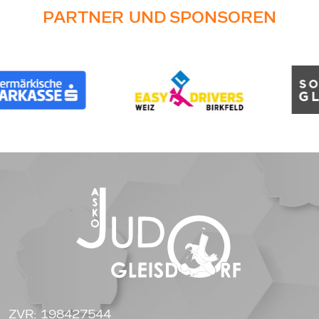
PARTNER UND SPONSOREN
ZVR: 198427544