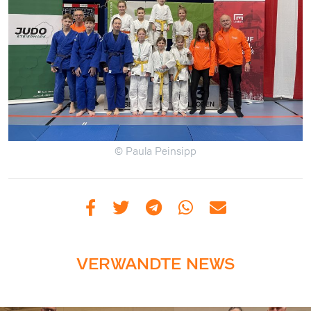
© Paula Peinsipp
VERWANDTE NEWS