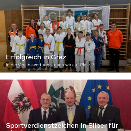
Erfolgreich in Graz
In der Vereinswertung stehen wir auf Platz 7
Sportverdienstzeichen in Silber für