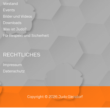
Vorstand
Events
Bilder und Videos
Downloads
Was ist Judo?
Für Respekt und Sicherheit
RECHTLICHES
Impressum
Datenschutz
Copyright © 2026 Judo Gleisdorf