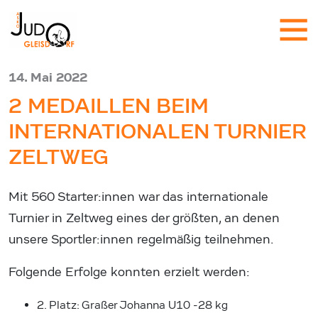
14. Mai 2022
2 MEDAILLEN BEIM
INTERNATIONALEN TURNIER
ZELTWEG
Mit 560 Starter:innen war das internationale
Turnier in Zeltweg eines der größten, an denen
unsere Sportler:innen regelmäßig teilnehmen.
Folgende Erfolge konnten erzielt werden:
2. Platz: Graßer Johanna U10 -28 kg