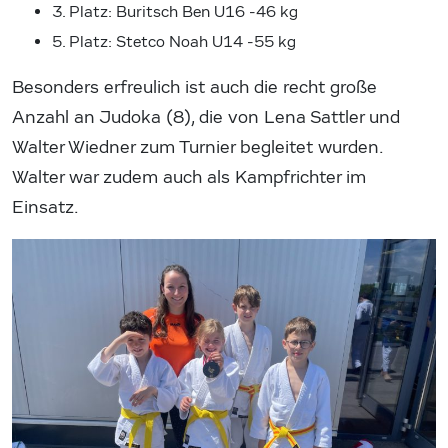
3. Platz: Buritsch Ben U16 -46 kg
5. Platz: Stetco Noah U14 -55 kg
Besonders erfreulich ist auch die recht große
Anzahl an Judoka (8), die von Lena Sattler und
Walter Wiedner zum Turnier begleitet wurden.
Walter war zudem auch als Kampfrichter im
Einsatz.