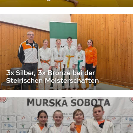
3x Silber, 3x Bronze bei der
Steirischen Meisterschaften