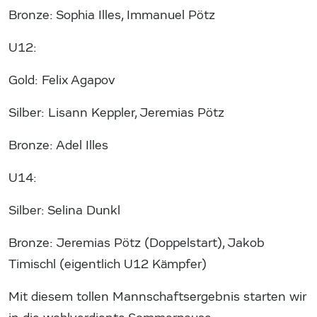
Bronze: Sophia Illes, Immanuel Pötz
U12:
Gold: Felix Agapov
Silber: Lisann Keppler, Jeremias Pötz
Bronze: Adel Illes
U14:
Silber: Selina Dunkl
Bronze: Jeremias Pötz (Doppelstart), Jakob
Timischl (eigentlich U12 Kämpfer)
Mit diesem tollen Mannschaftsergebnis starten wir