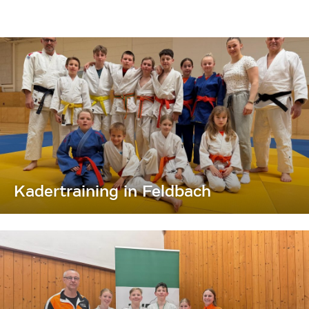
Kadertraining in Feldbach