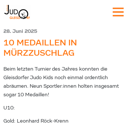
28. Juni 2025
10 MEDAILLEN IN
MÜRZZUSCHLAG
Beim letzten Turnier des Jahres konnten die
Gleisdorfer Judo Kids noch einmal ordentlich
abräumen. Neun Sportler:innen holten insgesamt
sogar 10 Medaillen!
U10:
Gold: Leonhard Röck-Krenn