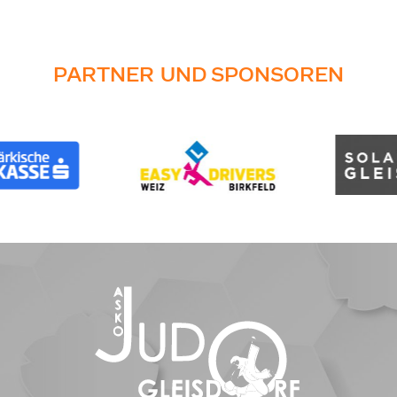
PARTNER UND SPONSOREN